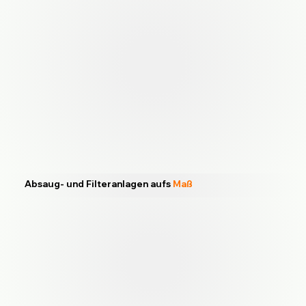
Absaug- und Filteranlagen aufs
Maß