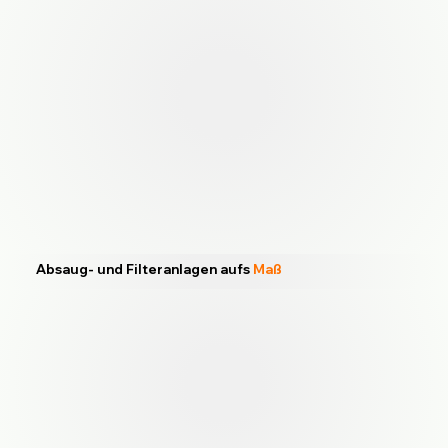
Absaug- und Filteranlagen aufs
Maß